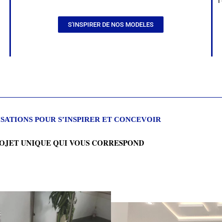
l
S'INSPIRER DE NOS MODELES
ISATIONS POUR S’INSPIRER ET CONCEVOIR
ROJET UNIQUE QUI VOUS CORRESPOND