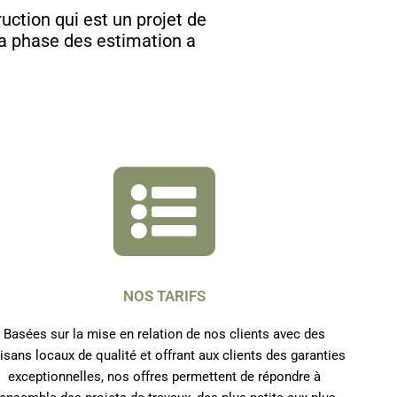
uction qui est un projet de
la phase des estimation a
.
NOS TARIFS
Basées sur la mise en relation de nos clients avec des
tisans locaux de qualité et offrant aux clients des garanties
exceptionnelles, nos offres permettent de répondre à