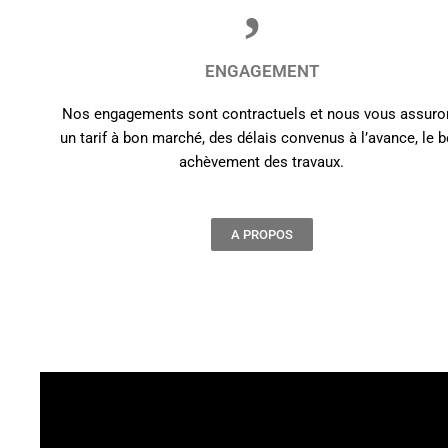
ENGAGEMENT
Nos engagements sont contractuels et nous vous assuro
un tarif à bon marché, des délais convenus à l’avance, le 
achèvement des travaux.
A PROPOS