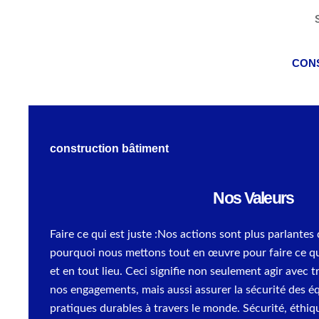
CON
construction bâtiment
Nos Valeurs
Faire ce qui est juste :Nos actions sont plus parlantes 
pourquoi nous mettons tout en œuvre pour faire ce qu
et en tout lieu. Ceci signifie non seulement agir avec 
nos engagements, mais aussi assurer la sécurité des éq
pratiques durables à travers le monde. Sécurité, éthiqu