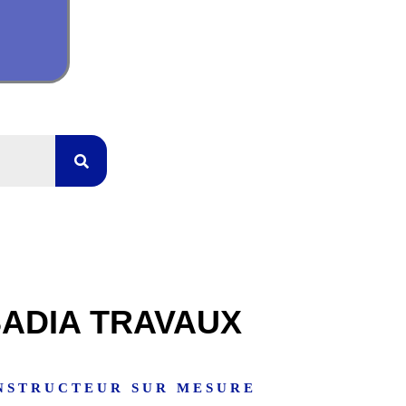
ADIA TRAVAUX
NSTRUCTEUR SUR MESURE