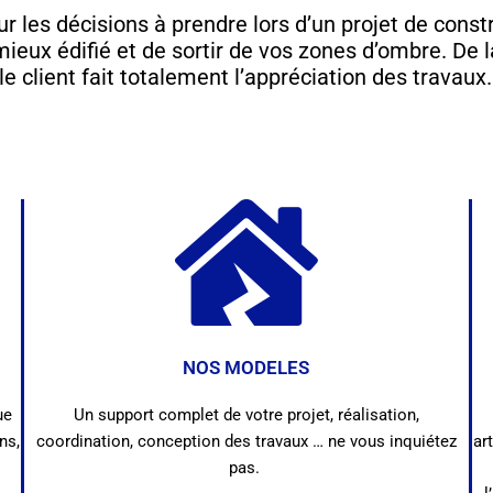
r les décisions à prendre lors d’un projet de constr
eux édifié et de sortir de vos zones d’ombre. De 
 le client fait totalement l’appréciation des travaux
NOS MODELES
ue
Un support complet de votre projet, réalisation,
ns,
coordination, conception des travaux … ne vous inquiétez
ar
pas.