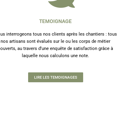
TEMOIGNAGE
us interrogeons tous nos clients après les chantiers : tous
nos artisans sont évalués sur le ou les corps de métier
couverts, au travers d’une enquête de satisfaction grâce à
laquelle nous calculons une note.
LIRE LES TEMOIGNAGES