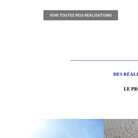
VOIR TOUTES NOS REALISATIONS
DES RÉAL
LE P