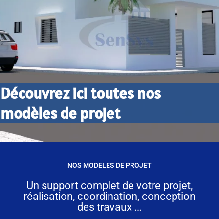
Découvrez ici toutes nos
modèles de projet
NOS MODELES DE PROJET
Un support complet de votre projet,
réalisation, coordination, conception
des travaux …