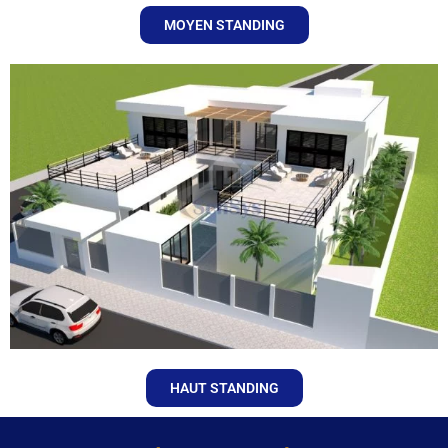
MOYEN STANDING
HAUT STANDING