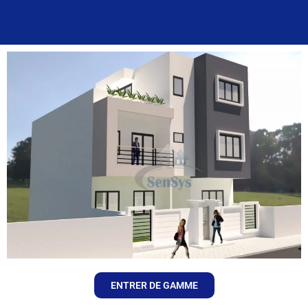
ENTRER DE GAMME