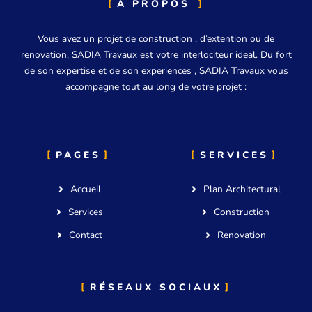
A PROPOS
Vous avez un projet de construction , d’extention ou de
renovation, SADIA Travaux est votre interlociteur ideal. Du fort
de son expertise et de son experiences , SADIA Travaux vous
accompagne tout au long de votre projet :
PAGES
SERVICES
Accueil
Plan Architectural
Services
Construction
Contact
Renovation
RÉSEAUX SOCIAUX