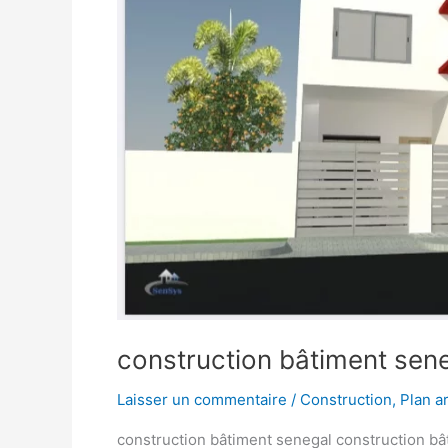
construction bâtiment sen
Laisser un commentaire
/
Construction
,
Plan a
construction bâtiment senegal construction bâ