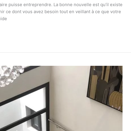
aire puisse entreprendre. La bonne nouvelle est qu’il existe
ir ce dont vous avez besoin tout en veillant à ce que votre
uide