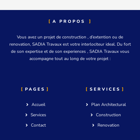
A PROPOS
Vous avez un projet de construction , d’extention ou de
renovation, SADIA Travaux est votre interlociteur ideal. Du fort
de son expertise et de son experiences , SADIA Travaux vous
accompagne tout au long de votre projet :
PAGES
SERVICES
Accueil
Plan Architectural
Services
Construction
Contact
Renovation