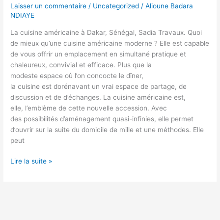
Laisser un commentaire
/
Uncategorized
/
Alioune Badara
NDIAYE
La cuisine américaine à Dakar, Sénégal, Sadia Travaux. Quoi
de mieux qu’une cuisine américaine moderne ? Elle est capable
de vous offrir un emplacement en simultané pratique et
chaleureux, convivial et efficace. Plus que la
modeste espace où l’on concocte le dîner,
la cuisine est dorénavant un vrai espace de partage, de
discussion et de d’échanges. La cuisine américaine est,
elle, l’emblème de cette nouvelle accession. Avec
des possibilités d’aménagement quasi-infinies, elle permet
d’ouvrir sur la suite du domicile de mille et une méthodes. Elle
peut
Lire la suite »