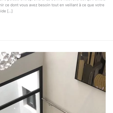
ir ce dont vous avez besoin tout en veillant à ce que votre
uide […]