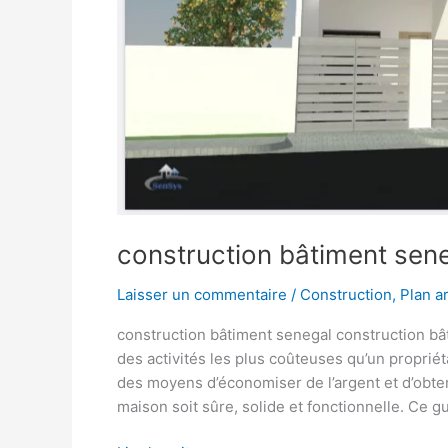
construction bâtiment sen
Laisser un commentaire
/
Construction
,
Plan a
construction bâtiment senegal construction bâ
des activités les plus coûteuses qu’un propriét
des moyens d’économiser de l’argent et d’obten
maison soit sûre, solide et fonctionnelle. Ce g