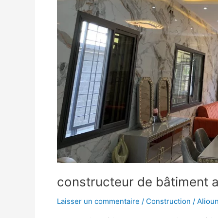
constructeur de bâtiment 
Laisser un commentaire
/
Construction
/
Aliou